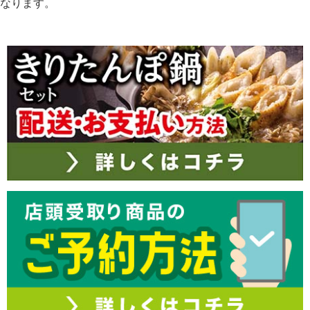
なります。