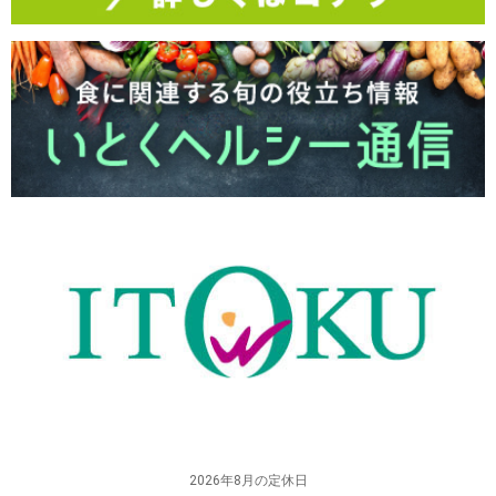
2026年8月の定休日