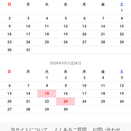
日
月
火
水
木
金
土
1
2
3
4
5
6
7
8
9
10
11
12
13
14
15
16
17
18
19
20
21
22
23
24
25
26
27
28
29
30
31
2026年9月の定休日
日
月
火
水
木
金
土
1
2
3
4
5
6
7
8
9
10
11
12
13
14
15
16
17
18
19
20
21
22
23
24
25
26
27
28
29
30
当サイトについて
よくあるご質問
お問い合わせ