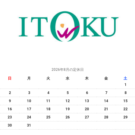
2026年8月の定休日
日
月
火
水
木
金
土
1
2
3
4
5
6
7
8
9
10
11
12
13
14
15
16
17
18
19
20
21
22
23
24
25
26
27
28
29
30
31