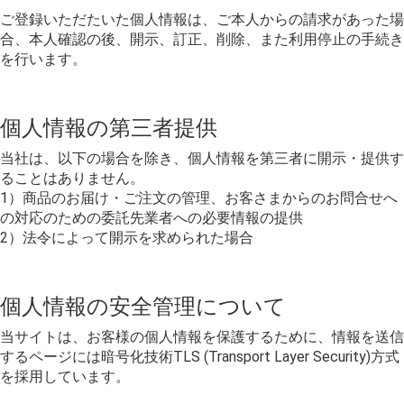
ご登録いただたいた個人情報は、ご本人からの請求があった場
合、本人確認の後、開示、訂正、削除、また利用停止の手続き
を行います。
個人情報の第三者提供
当社は、以下の場合を除き、個人情報を第三者に開示・提供す
ることはありません。
1）商品のお届け・ご注文の管理、お客さまからのお問合せへ
の対応のための委託先業者への必要情報の提供
2）法令によって開示を求められた場合
個人情報の安全管理について
当サイトは、お客様の個人情報を保護するために、情報を送信
するページには暗号化技術TLS (Transport Layer Security)方式
を採用しています。