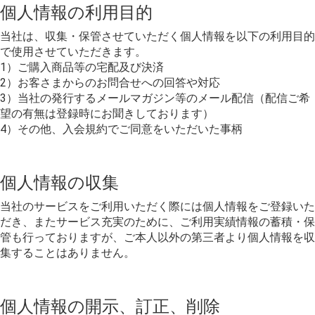
個人情報の利用目的
当社は、収集・保管させていただく個人情報を以下の利用目的
で使用させていただきます。
1）ご購入商品等の宅配及び決済
2）お客さまからのお問合せへの回答や対応
3）当社の発行するメールマガジン等のメール配信（配信ご希
望の有無は登録時にお聞きしております）
4）その他、入会規約でご同意をいただいた事柄
個人情報の収集
当社のサービスをご利用いただく際には個人情報をご登録いた
だき、またサービス充実のために、ご利用実績情報の蓄積・保
管も行っておりますが、ご本人以外の第三者より個人情報を収
集することはありません。
個人情報の開示、訂正、削除