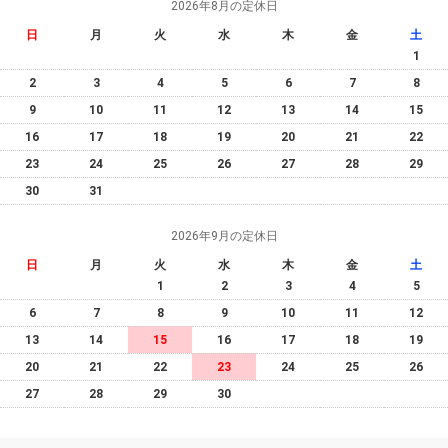
2026年8月の定休日
日
月
火
水
木
金
土
1
2
3
4
5
6
7
8
9
10
11
12
13
14
15
16
17
18
19
20
21
22
23
24
25
26
27
28
29
30
31
2026年9月の定休日
日
月
火
水
木
金
土
1
2
3
4
5
6
7
8
9
10
11
12
13
14
15
16
17
18
19
20
21
22
23
24
25
26
27
28
29
30