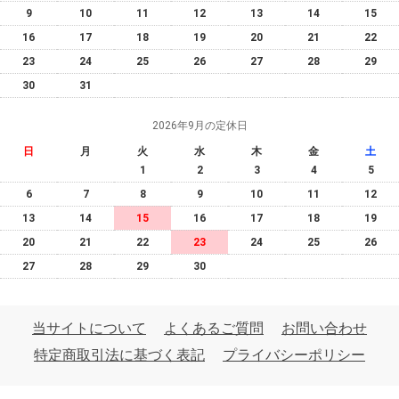
9
10
11
12
13
14
15
16
17
18
19
20
21
22
23
24
25
26
27
28
29
30
31
2026年9月の定休日
日
月
火
水
木
金
土
1
2
3
4
5
6
7
8
9
10
11
12
13
14
15
16
17
18
19
20
21
22
23
24
25
26
27
28
29
30
当サイトについて
よくあるご質問
お問い合わせ
特定商取引法に基づく表記
プライバシーポリシー