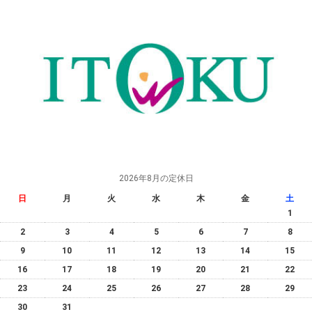
2026年8月の定休日
日
月
火
水
木
金
土
1
2
3
4
5
6
7
8
9
10
11
12
13
14
15
16
17
18
19
20
21
22
23
24
25
26
27
28
29
30
31