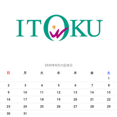
2026年8月の定休日
日
月
火
水
木
金
土
1
2
3
4
5
6
7
8
9
10
11
12
13
14
15
16
17
18
19
20
21
22
23
24
25
26
27
28
29
30
31