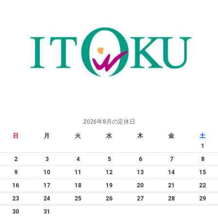
2026年8月の定休日
日
月
火
水
木
金
土
1
2
3
4
5
6
7
8
9
10
11
12
13
14
15
16
17
18
19
20
21
22
23
24
25
26
27
28
29
30
31