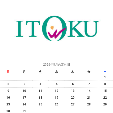
2026年8月の定休日
日
月
火
水
木
金
土
1
2
3
4
5
6
7
8
9
10
11
12
13
14
15
16
17
18
19
20
21
22
23
24
25
26
27
28
29
30
31