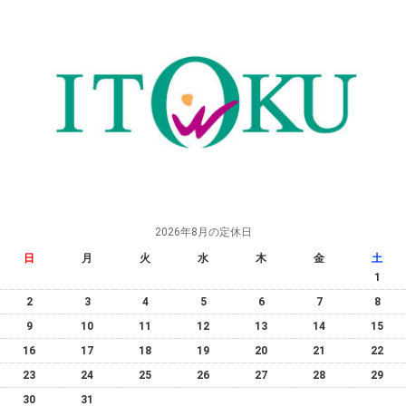
2026年8月の定休日
日
月
火
水
木
金
土
1
2
3
4
5
6
7
8
9
10
11
12
13
14
15
16
17
18
19
20
21
22
23
24
25
26
27
28
29
30
31