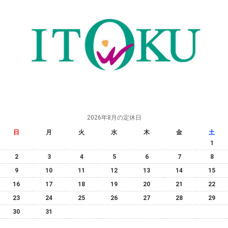
2026年8月の定休日
日
月
火
水
木
金
土
1
2
3
4
5
6
7
8
9
10
11
12
13
14
15
16
17
18
19
20
21
22
23
24
25
26
27
28
29
30
31