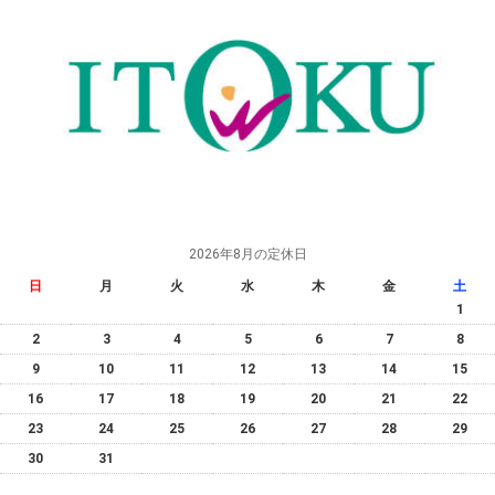
2026年8月の定休日
日
月
火
水
木
金
土
1
2
3
4
5
6
7
8
9
10
11
12
13
14
15
16
17
18
19
20
21
22
23
24
25
26
27
28
29
30
31