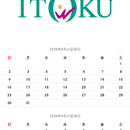
2026年8月の定休日
日
月
火
水
木
金
土
1
2
3
4
5
6
7
8
9
10
11
12
13
14
15
16
17
18
19
20
21
22
23
24
25
26
27
28
29
30
31
2026年9月の定休日
日
月
火
水
木
金
土