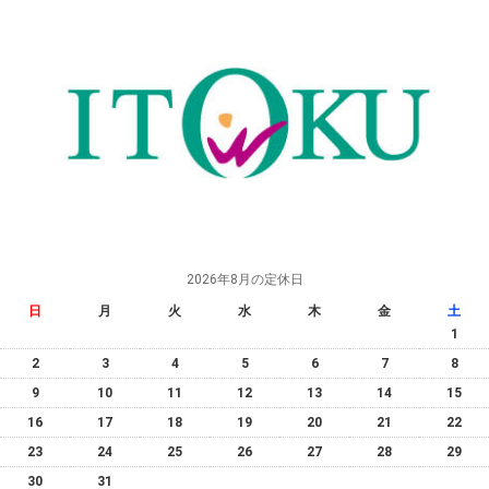
2026年8月の定休日
日
月
火
水
木
金
土
1
2
3
4
5
6
7
8
9
10
11
12
13
14
15
16
17
18
19
20
21
22
23
24
25
26
27
28
29
30
31