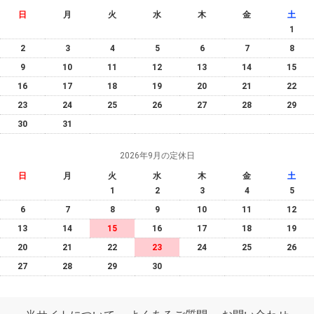
日
月
火
水
木
金
土
1
2
3
4
5
6
7
8
9
10
11
12
13
14
15
16
17
18
19
20
21
22
23
24
25
26
27
28
29
30
31
2026年9月の定休日
日
月
火
水
木
金
土
1
2
3
4
5
6
7
8
9
10
11
12
13
14
15
16
17
18
19
20
21
22
23
24
25
26
27
28
29
30