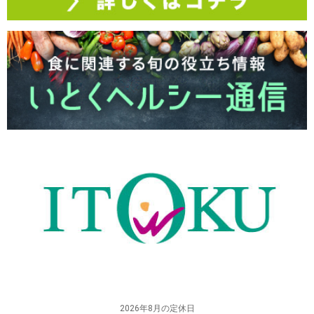
2026年8月の定休日