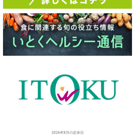
2026年8月の定休日