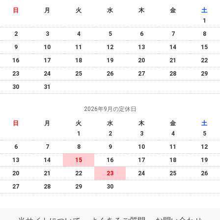
日
月
火
水
木
金
土
1
2
3
4
5
6
7
8
9
10
11
12
13
14
15
16
17
18
19
20
21
22
23
24
25
26
27
28
29
30
31
2026年9月の定休日
日
月
火
水
木
金
土
1
2
3
4
5
6
7
8
9
10
11
12
13
14
15
16
17
18
19
20
21
22
23
24
25
26
27
28
29
30