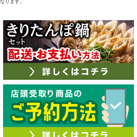
なります。