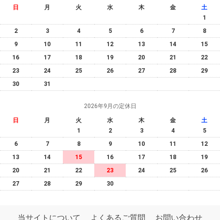
日
月
火
水
木
金
土
1
2
3
4
5
6
7
8
9
10
11
12
13
14
15
16
17
18
19
20
21
22
23
24
25
26
27
28
29
30
31
2026年9月の定休日
日
月
火
水
木
金
土
1
2
3
4
5
6
7
8
9
10
11
12
13
14
15
16
17
18
19
20
21
22
23
24
25
26
27
28
29
30
当サイトについて
よくあるご質問
お問い合わせ