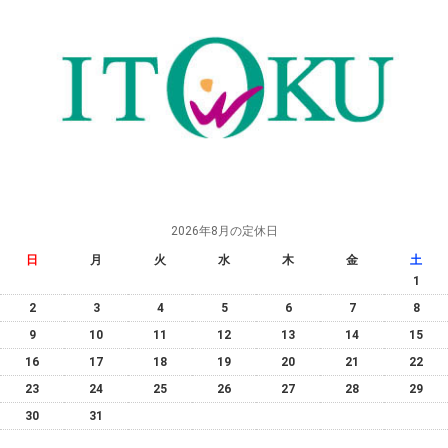
2026年8月の定休日
日
月
火
水
木
金
土
1
2
3
4
5
6
7
8
9
10
11
12
13
14
15
16
17
18
19
20
21
22
23
24
25
26
27
28
29
30
31