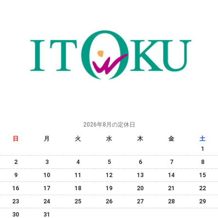
2026年8月の定休日
日
月
火
水
木
金
土
1
2
3
4
5
6
7
8
9
10
11
12
13
14
15
16
17
18
19
20
21
22
23
24
25
26
27
28
29
30
31