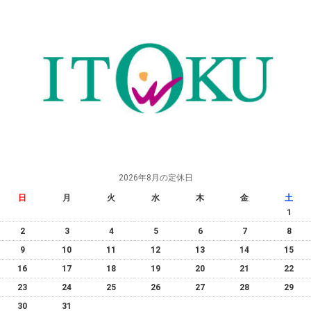
2026年8月の定休日
日
月
火
水
木
金
土
1
2
3
4
5
6
7
8
9
10
11
12
13
14
15
16
17
18
19
20
21
22
23
24
25
26
27
28
29
30
31