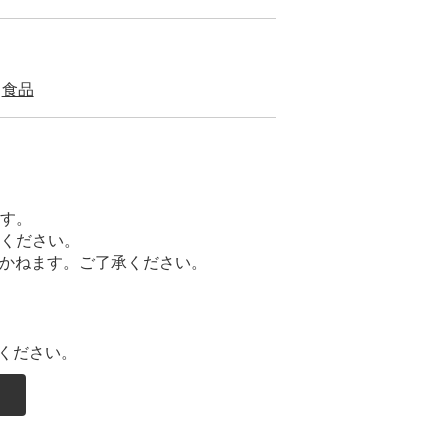
食品
ます。
てください。
かねます。ご了承ください。
ください。