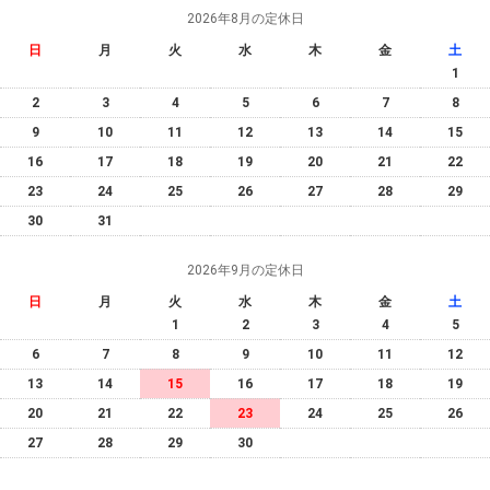
2026年8月の定休日
日
月
火
水
木
金
土
1
2
3
4
5
6
7
8
9
10
11
12
13
14
15
16
17
18
19
20
21
22
23
24
25
26
27
28
29
30
31
2026年9月の定休日
日
月
火
水
木
金
土
1
2
3
4
5
6
7
8
9
10
11
12
13
14
15
16
17
18
19
20
21
22
23
24
25
26
27
28
29
30