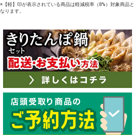
※【軽】印が表示されている商品は軽減税率（8%）対象商品と
なります。