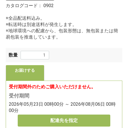
カタログコード：
0902
※全品配送料込み。
※転送時は別途送料が発生します。
※地球環境への配慮から、包装形態は、無包装または簡
易包装を推進しています。
数量
お届けする
受付期間外のためご購入いただけません。
受付期間
2026年05月23日 00時00分 ～ 2026年08月06日 00時
00分
配達先を指定