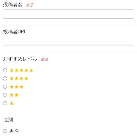
投稿者名
必須
投稿者URL
おすすめレベル
必須
★★★★★
★★★★
★★★
★★
★
性別
男性