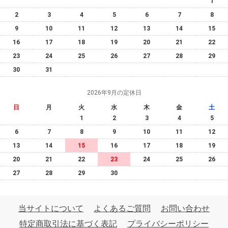
1
2
3
4
5
6
7
8
9
10
11
12
13
14
15
16
17
18
19
20
21
22
23
24
25
26
27
28
29
30
31
2026年9月の定休日
日
月
火
水
木
金
土
1
2
3
4
5
6
7
8
9
10
11
12
13
14
15
16
17
18
19
20
21
22
23
24
25
26
27
28
29
30
当サイトについて
よくあるご質問
お問い合わせ
特定商取引法に基づく表記
プライバシーポリシー