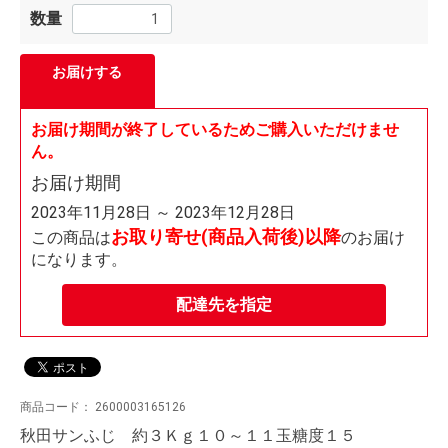
数量
お届けする
お届け期間が終了しているためご購入いただけませ
ん。
お届け期間
2023年11月28日 ～ 2023年12月28日
お取り寄せ(商品入荷後)以降
この商品は
のお届け
になります。
配達先を指定
商品コード：
2600003165126
秋田サンふじ 約３Ｋｇ１０～１１玉糖度１５