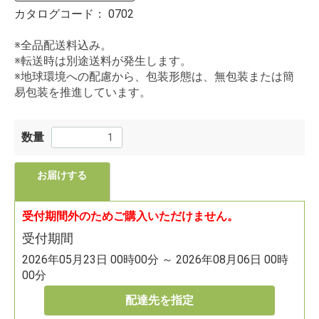
カタログコード：
0702
※全品配送料込み。
※転送時は別途送料が発生します。
※地球環境への配慮から、包装形態は、無包装または簡
易包装を推進しています。
数量
お届けする
受付期間外のためご購入いただけません。
受付期間
2026年05月23日 00時00分 ～ 2026年08月06日 00時
00分
配達先を指定