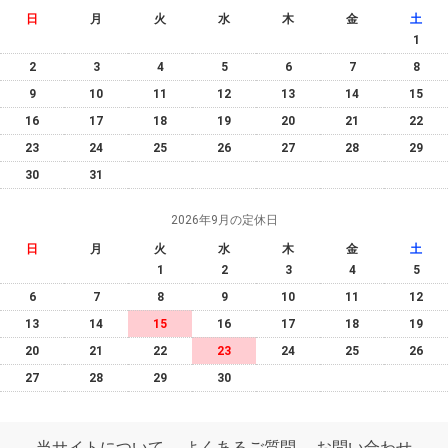
日
月
火
水
木
金
土
1
2
3
4
5
6
7
8
9
10
11
12
13
14
15
16
17
18
19
20
21
22
23
24
25
26
27
28
29
30
31
2026年9月の定休日
日
月
火
水
木
金
土
1
2
3
4
5
6
7
8
9
10
11
12
13
14
15
16
17
18
19
20
21
22
23
24
25
26
27
28
29
30
当サイトについて
よくあるご質問
お問い合わせ