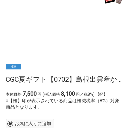
冷凍
CGC夏ギフト【0702】島根出雲産かつべ和牛焼肉セット(400g)
7,500
8,100
本体価格
円
(税込価格
円／税8%) 【軽】
※【軽】印が表示されている商品は軽減税率（8%）対象
商品となります。
お気に入りに追加