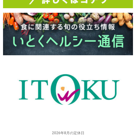
2026年8月の定休日