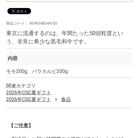
商品コード：
4549348544105
東京に流通するのは、年間たった50頭程度とい
う、非常に希少な黒毛和牛です。
内容
モモ200g、バラカルビ200g
関連カテゴリ
2026年CGC夏ギフト
2026年CGC夏ギフト
食品
【ご注意】