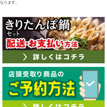
なります。