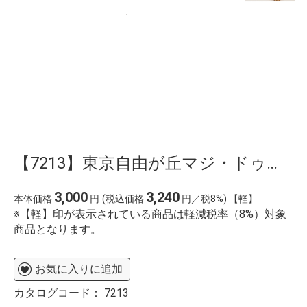
【7213】東京自由が丘マジ・ドゥ・ショコラ監修 焼き菓子ギフト
3,000
3,240
本体価格
円
(税込価格
円／税8%) 【軽】
※【軽】印が表示されている商品は軽減税率（8%）対象
商品となります。
お気に入りに追加
カタログコード：
7213