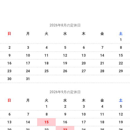
2026年8月の定休日
日
月
火
水
木
金
土
1
2
3
4
5
6
7
8
9
10
11
12
13
14
15
16
17
18
19
20
21
22
23
24
25
26
27
28
29
30
31
2026年9月の定休日
日
月
火
水
木
金
土
1
2
3
4
5
6
7
8
9
10
11
12
13
14
15
16
17
18
19
20
21
22
23
24
25
26