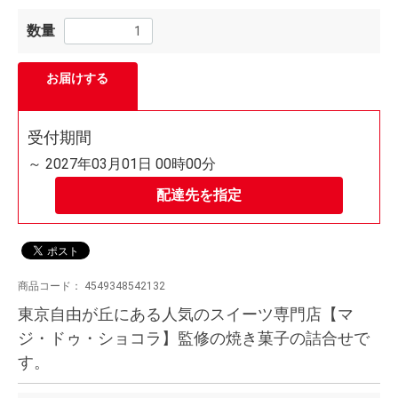
数量
お届けする
受付期間
～ 2027年03月01日 00時00分
配達先を指定
商品コード：
4549348542132
東京自由が丘にある人気のスイーツ専門店【マ
ジ・ドゥ・ショコラ】監修の焼き菓子の詰合せで
す。