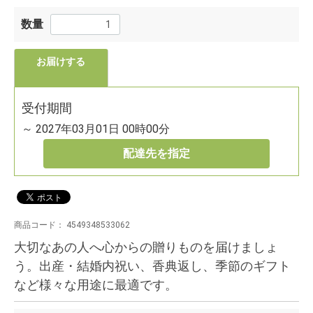
数量
お届けする
受付期間
～ 2027年03月01日 00時00分
配達先を指定
商品コード：
4549348533062
大切なあの人へ心からの贈りものを届けましょ
う。出産・結婚内祝い、香典返し、季節のギフト
など様々な用途に最適です。