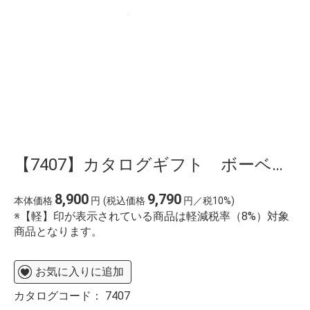
【7407】カタログギフト ボーベル・コリンキー
8,900
9,790
本体価格
円
(税込価格
円／税10%)
※【軽】印が表示されている商品は軽減税率（8%）対象
商品となります。
お気に入りに追加
カタログコード：
7407