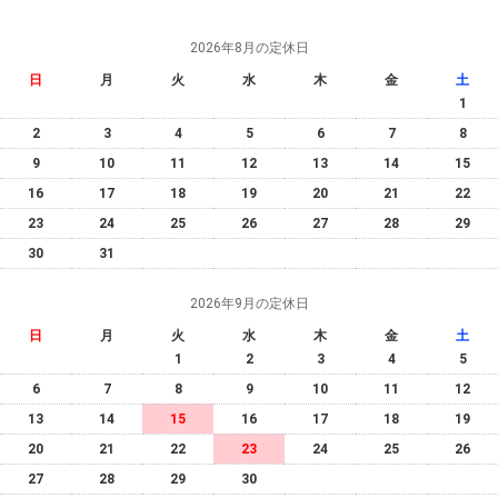
2026年8月の定休日
日
月
火
水
木
金
土
1
2
3
4
5
6
7
8
9
10
11
12
13
14
15
16
17
18
19
20
21
22
23
24
25
26
27
28
29
30
31
2026年9月の定休日
日
月
火
水
木
金
土
1
2
3
4
5
6
7
8
9
10
11
12
13
14
15
16
17
18
19
20
21
22
23
24
25
26
27
28
29
30