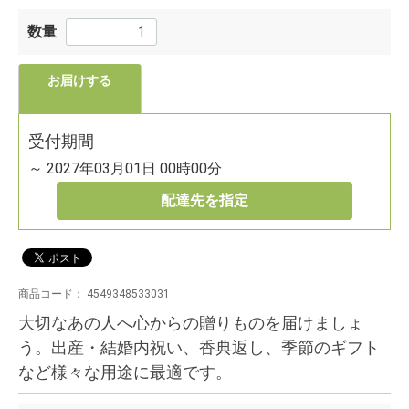
数量
お届けする
受付期間
～ 2027年03月01日 00時00分
配達先を指定
商品コード：
4549348533031
大切なあの人へ心からの贈りものを届けましょ
う。出産・結婚内祝い、香典返し、季節のギフト
など様々な用途に最適です。