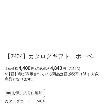
【7404】カタログギフト ボーベル・セルリ
4,400
4,840
本体価格
円
(税込価格
円／税10%)
※【軽】印が表示されている商品は軽減税率（8%）対象
商品となります。
お気に入りに追加
カタログコード：
7404