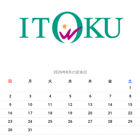
2026年8月の定休日
日
月
火
水
木
金
土
1
2
3
4
5
6
7
8
9
10
11
12
13
14
15
16
17
18
19
20
21
22
23
24
25
26
27
28
29
30
31