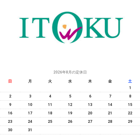
2026年8月の定休日
日
月
火
水
木
金
土
1
2
3
4
5
6
7
8
9
10
11
12
13
14
15
16
17
18
19
20
21
22
23
24
25
26
27
28
29
30
31