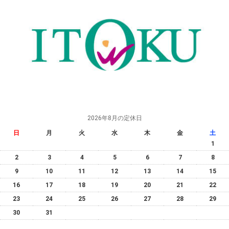
2026年8月の定休日
日
月
火
水
木
金
土
1
2
3
4
5
6
7
8
9
10
11
12
13
14
15
16
17
18
19
20
21
22
23
24
25
26
27
28
29
30
31