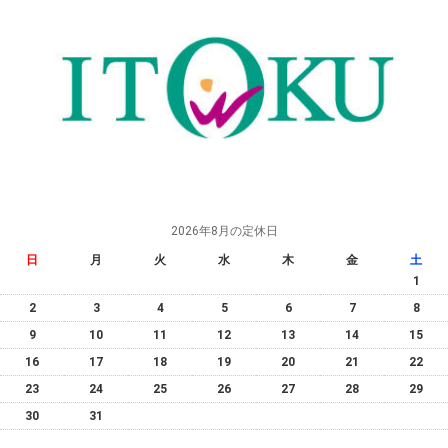
2026年8月の定休日
日
月
火
水
木
金
土
1
2
3
4
5
6
7
8
9
10
11
12
13
14
15
16
17
18
19
20
21
22
23
24
25
26
27
28
29
30
31