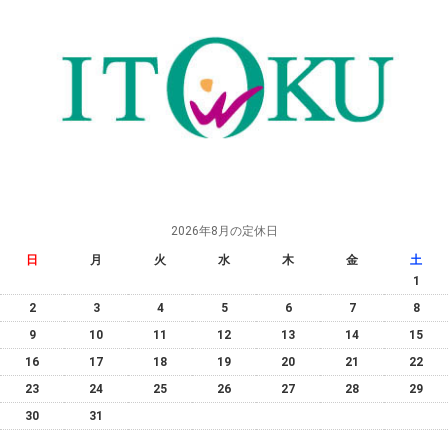
2026年8月の定休日
日
月
火
水
木
金
土
1
2
3
4
5
6
7
8
9
10
11
12
13
14
15
16
17
18
19
20
21
22
23
24
25
26
27
28
29
30
31