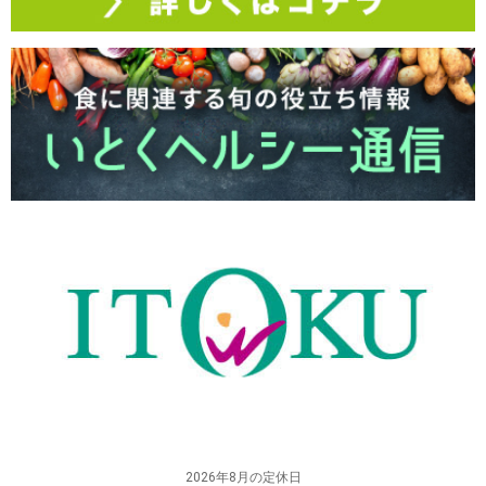
2026年8月の定休日