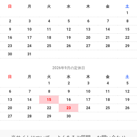
日
月
火
水
木
金
土
1
2
3
4
5
6
7
8
9
10
11
12
13
14
15
16
17
18
19
20
21
22
23
24
25
26
27
28
29
30
31
2026年9月の定休日
日
月
火
水
木
金
土
1
2
3
4
5
6
7
8
9
10
11
12
13
14
15
16
17
18
19
20
21
22
23
24
25
26
27
28
29
30