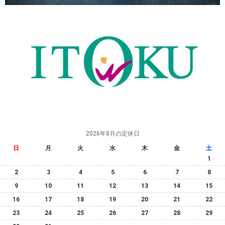
2026年8月の定休日
日
月
火
水
木
金
土
1
2
3
4
5
6
7
8
9
10
11
12
13
14
15
16
17
18
19
20
21
22
23
24
25
26
27
28
29