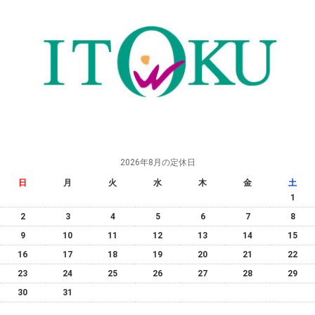
2026年8月の定休日
日
月
火
水
木
金
土
1
2
3
4
5
6
7
8
9
10
11
12
13
14
15
16
17
18
19
20
21
22
23
24
25
26
27
28
29
30
31