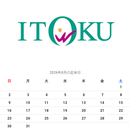
2026年8月の定休日
日
月
火
水
木
金
土
1
2
3
4
5
6
7
8
9
10
11
12
13
14
15
16
17
18
19
20
21
22
23
24
25
26
27
28
29
30
31