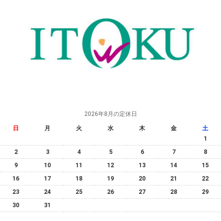
2026年8月の定休日
日
月
火
水
木
金
土
1
2
3
4
5
6
7
8
9
10
11
12
13
14
15
16
17
18
19
20
21
22
23
24
25
26
27
28
29
30
31